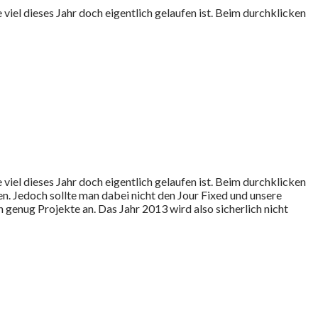
e viel dieses Jahr doch eigentlich gelaufen ist. Beim durchklicken
 viel dieses Jahr doch eigentlich gelaufen ist.
Beim durchklicken
en. Jedoch sollte man dabei nicht den Jour Fixed und unsere
genug Projekte an. Das Jahr 2013 wird also sicherlich nicht