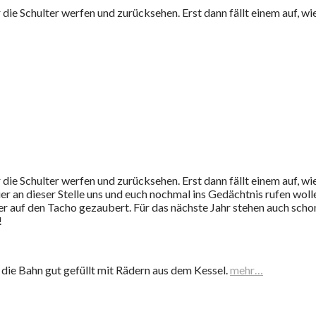
 die Schulter werfen und zurücksehen. Erst dann fällt einem auf, wi
 die Schulter werfen und zurücksehen. Erst dann fällt einem auf, wie
er an dieser Stelle uns und euch nochmal ins Gedächtnis rufen woll
r auf den Tacho gezaubert. Für das nächste Jahr stehen auch schon 
!
 die Bahn gut gefüllt mit Rädern aus dem Kessel.
mehr…