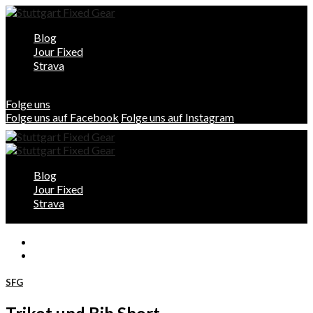
Blog
Jour Fixed
Strava
Folge uns
Folge uns auf Facebook
Folge uns auf Instagram
Blog
Jour Fixed
Strava
SFG