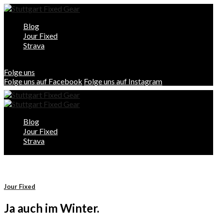
Blog
Jour Fixed
Strava
Folge uns
Folge uns auf Facebook
Folge uns auf Instagram
Blog
Jour Fixed
Strava
Jour Fixed
Ja auch im Winter.