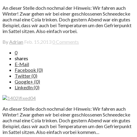
An dieser Stelle doch nochmal der Hinweis: Wir fahren auch
Winter! Zwar gehen wir bei einer geschlossenen Schneedecke
auch mal eine Cola trinken. Doch gestern Abend war ein gutes
Beispiel, dass wir auch bei Temperaturen um den Gefrierpunkt
im Sattel sitzen. Also einfach vorbei.
By
Adrian
Feb. 15,2013
0 Comments
0
shares
E-Mail
Facebook (0)
Twitter (0)
Google+ (0)
LinkedIn (0)
An dieser Stelle doch nochmal der Hinweis: Wir fahren auch
Winter! Zwar gehen wir bei einer geschlossenen Schneedecke
auch mal eine Cola trinken. Doch gestern Abend war ein gutes
Beispiel, dass wir auch bei Temperaturen um den Gefrierpunkt
im Sattel sitzen. Also einfach vorbei kommen…