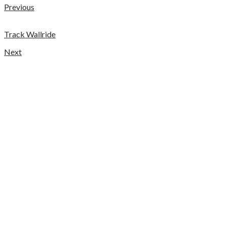
Previous
Track Wallride
Next