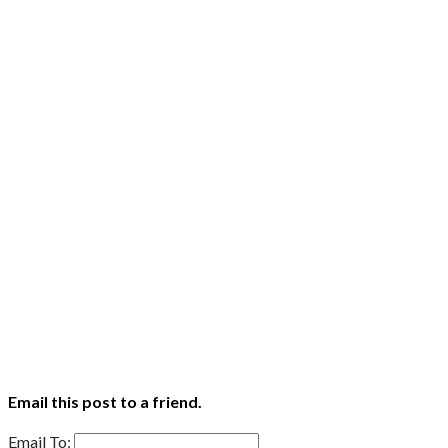
Email this post to a friend.
Email To: