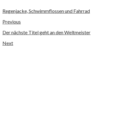
Regenjacke, Schwimmflossen und Fahrrad
Previous
Der nächste Titel geht an den Weltmeister
Next