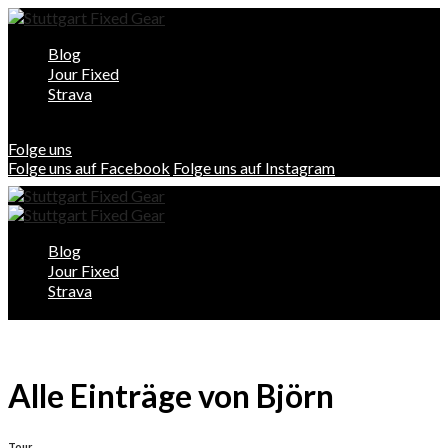
Blog
Jour Fixed
Strava
Folge uns
Folge uns auf Facebook
Folge uns auf Instagram
Blog
Jour Fixed
Strava
Alle Einträge von Björn
Tour