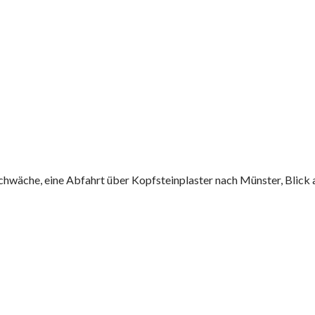
Schwäche, eine Abfahrt über Kopfsteinplaster nach Münster, Blick 