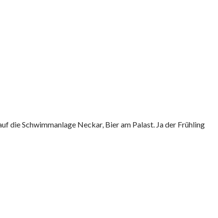
auf die Schwimmanlage Neckar, Bier am Palast. Ja der Frühling