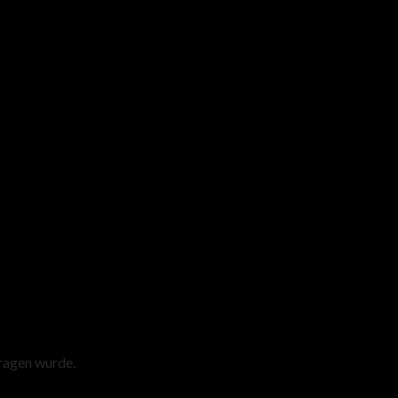
tragen wurde.