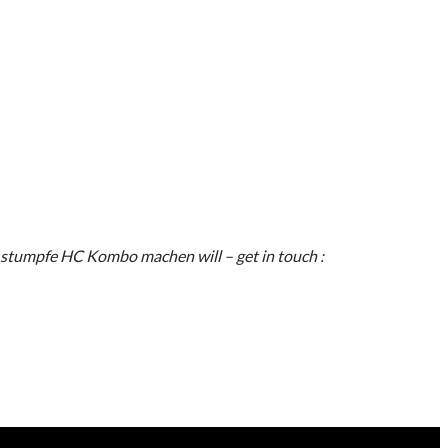
 stumpfe HC Kombo machen will – get in touch :