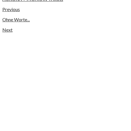
Previous
Ohne Worte...
Next