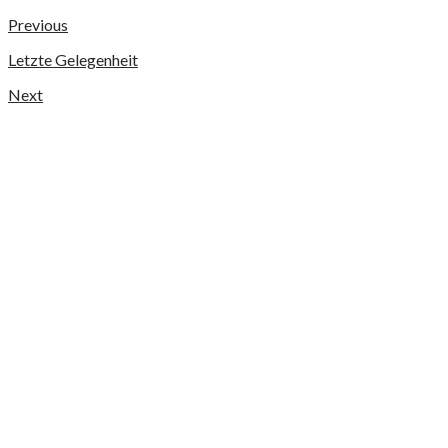
Previous
Letzte Gelegenheit
Next