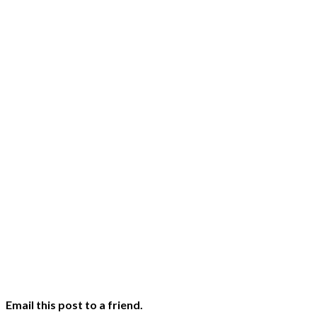
Email this post to a friend.