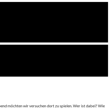
bend möchten wir versuchen dort zu spielen. Wer ist dabei? Wie