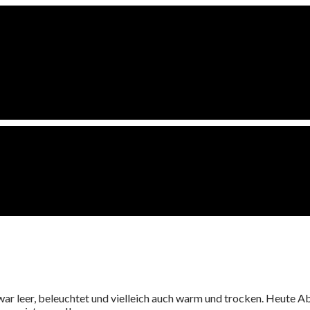
war leer, beleuchtet und vielleich auch warm und trocken. Heute A