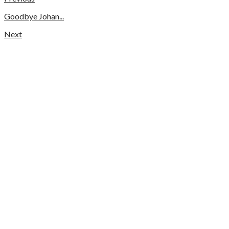
Goodbye Johan...
Next