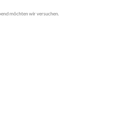
Abend möchten wir versuchen.