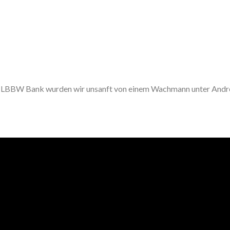
der LBBW Bank wurden wir unsanft von einem Wachmann unter Andro