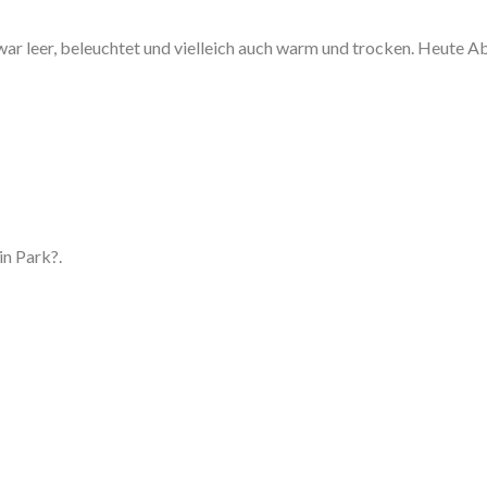
war leer, beleuchtet und vielleich auch warm und trocken. Heute 
in Park?.