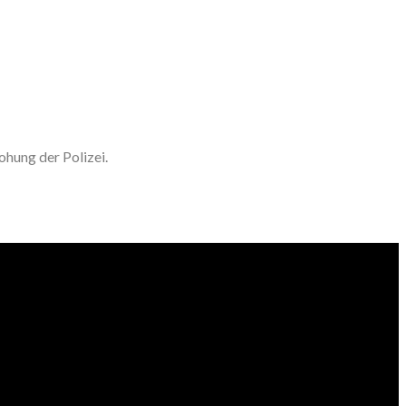
hung der Polizei.