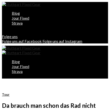
Blog
Jour Fixed
Strava
Folge uns
Folge uns auf Facebook
Folge uns auf Instagram
Blog
Jour Fixed
Strava
Tour
Da brauch man schon das Rad nicht