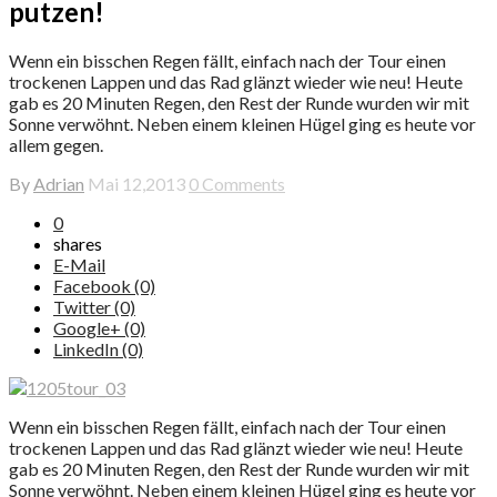
putzen!
Wenn ein bisschen Regen fällt, einfach nach der Tour einen
trockenen Lappen und das Rad glänzt wieder wie neu! Heute
gab es 20 Minuten Regen, den Rest der Runde wurden wir mit
Sonne verwöhnt. Neben einem kleinen Hügel ging es heute vor
allem gegen.
By
Adrian
Mai 12,2013
0 Comments
0
shares
E-Mail
Facebook (0)
Twitter (0)
Google+ (0)
LinkedIn (0)
Wenn ein bisschen Regen fällt, einfach nach der Tour einen
trockenen Lappen und das Rad glänzt wieder wie neu! Heute
gab es 20 Minuten Regen, den Rest der Runde wurden wir mit
Sonne verwöhnt. Neben einem kleinen Hügel ging es heute vor