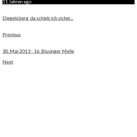
11 Jahren ago
Diegelsberg, da schieb ich sicher...
Previous
30. Mai 2013 - 16. Bissinger Meile
Next