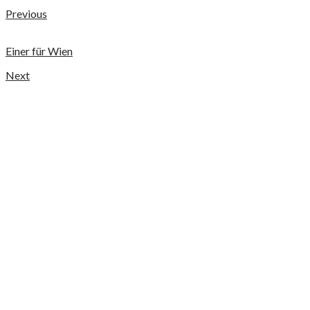
Previous
Einer für Wien
Next