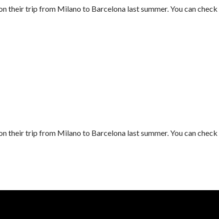
 their trip from Milano to Barcelona last summer. You can check 
 their trip from Milano to Barcelona last summer. You can check