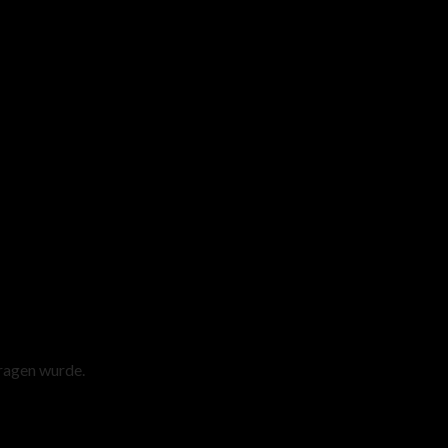
tragen wurde.