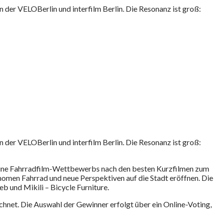
 der VELOBerlin und interfilm Berlin. Die Resonanz ist groß:
 der VELOBerlin und interfilm Berlin. Die Resonanz ist groß:
line Fahrradfilm-Wettbewerbs nach den besten Kurzfilmen zum
nomen Fahrrad und neue Perspektiven auf die Stadt eröffnen. Die
b und Mikili – Bicycle Furniture.
hnet. Die Auswahl der Gewinner erfolgt über ein Online-Voting,