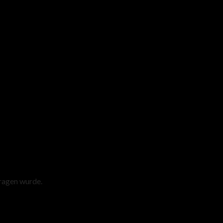
tragen wurde.