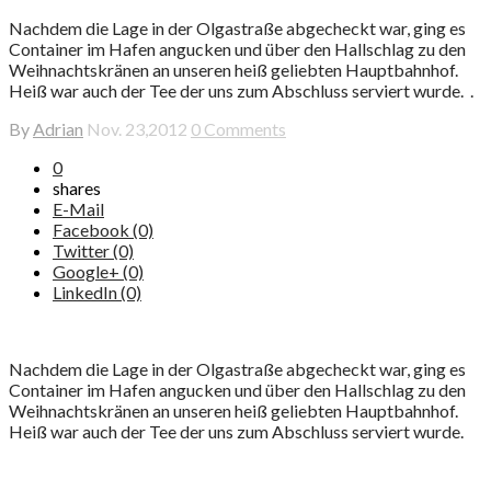
Nachdem die Lage in der Olgastraße abgecheckt war, ging es
Container im Hafen angucken und über den Hallschlag zu den
Weihnachtskränen an unseren heiß geliebten Hauptbahnhof.
Heiß war auch der Tee der uns zum Abschluss serviert wurde. .
By
Adrian
Nov. 23,2012
0 Comments
0
shares
E-Mail
Facebook (0)
Twitter (0)
Google+ (0)
LinkedIn (0)
Nachdem die Lage in der Olgastraße abgecheckt war, ging es
Container im Hafen angucken und über den Hallschlag zu den
Weihnachtskränen an unseren heiß geliebten Hauptbahnhof.
Heiß war auch der Tee der uns zum Abschluss serviert wurde.