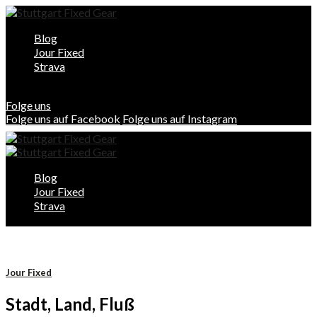
Blog
Jour Fixed
Strava
Folge uns
Folge uns auf Facebook
Folge uns auf Instagram
Blog
Jour Fixed
Strava
Jour Fixed
Stadt, Land, Fluß