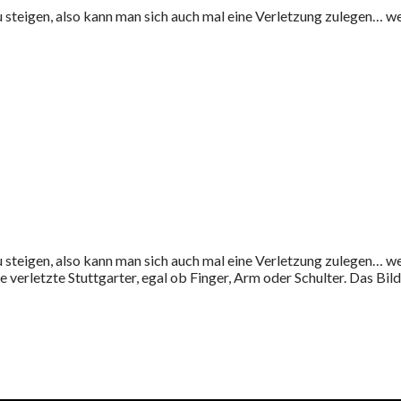
zu steigen, also kann man sich auch mal eine Verletzung zulegen… 
zu steigen, also kann man sich auch mal eine Verletzung zulegen… 
e verletzte Stuttgarter, egal ob Finger, Arm oder Schulter. Das Bil