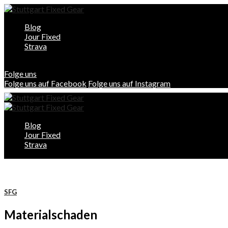
Blog
Jour Fixed
Strava
Folge uns
Folge uns auf Facebook
Folge uns auf Instagram
Blog
Jour Fixed
Strava
SFG
Materialschaden