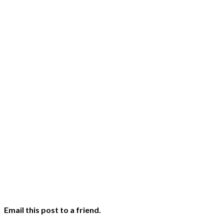
Email this post to a friend.