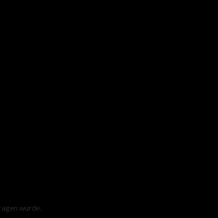
tragen wurde.