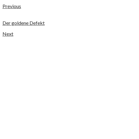
Previous
Der goldene Defekt
Next