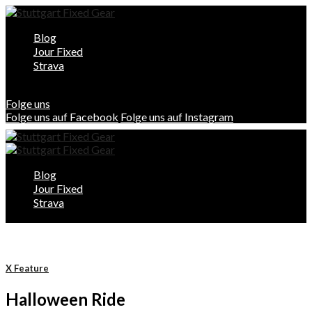
Blog
Jour Fixed
Strava
Folge uns
Folge uns auf Facebook
Folge uns auf Instagram
Blog
Jour Fixed
Strava
X Feature
Halloween Ride