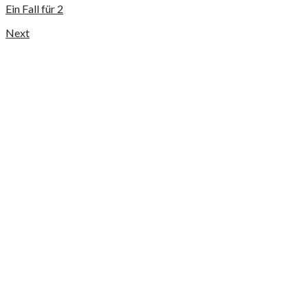
Ein Fall für 2
Next