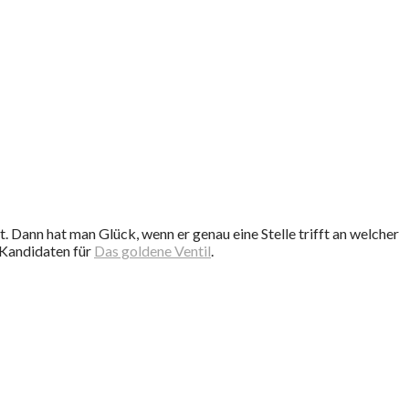
 Dann hat man Glück, wenn er genau eine Stelle trifft an welcher
 Kandidaten für
Das goldene Ventil
.