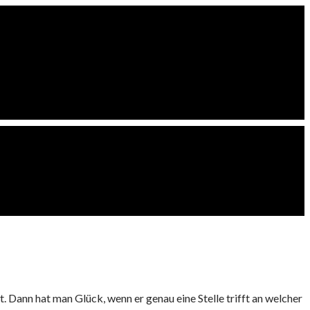
 Dann hat man Glück, wenn er genau eine Stelle trifft an welcher