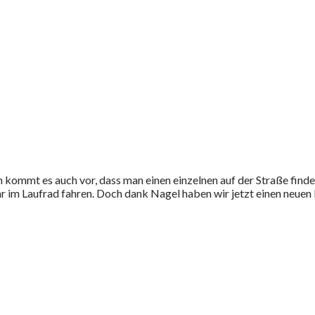
ommt es auch vor, dass man einen einzelnen auf der Straße findet.
hr im Laufrad fahren. Doch dank Nagel haben wir jetzt einen neuen