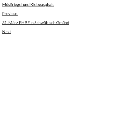
Müsliriegel und Klebeasphalt
Previous
31. März EHBE in Schwäbisch Gmünd
Next