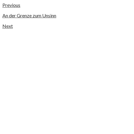
Previous
An der Grenze zum Unsinn
Next