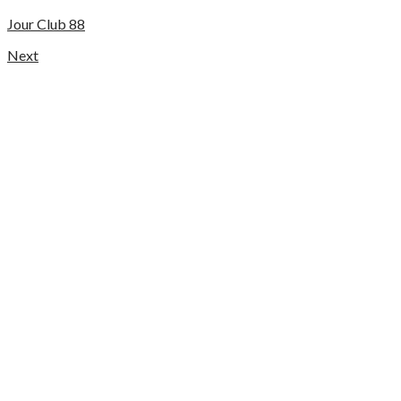
Jour Club 88
Next