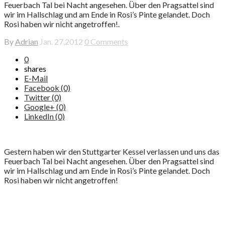
Feuerbach Tal bei Nacht angesehen. Über den Pragsattel sind
wir im Hallschlag und am Ende in Rosi’s Pinte gelandet. Doch
Rosi haben wir nicht angetroffen!.
By
Adrian
Jan. 27,2012
0 Comments
0
shares
E-Mail
Facebook (0)
Twitter (0)
Google+ (0)
LinkedIn (0)
Gestern haben wir den Stuttgarter Kessel verlassen und uns das
Feuerbach Tal bei Nacht angesehen. Über den Pragsattel sind
wir im Hallschlag und am Ende in Rosi’s Pinte gelandet. Doch
Rosi haben wir nicht angetroffen!