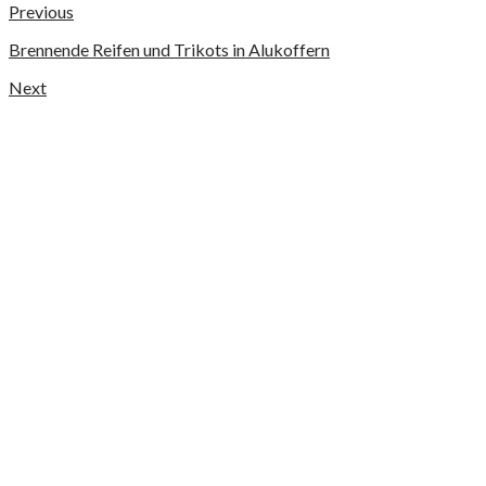
Previous
Brennende Reifen und Trikots in Alukoffern
Next