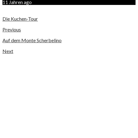
11 Jahren ago
Die Kuchen-Tour
Previous
Auf dem Monte Scherbelino
Next