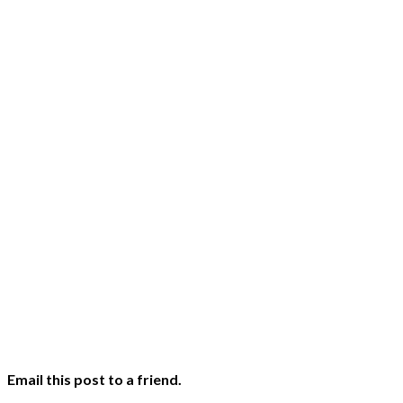
Email this post to a friend.