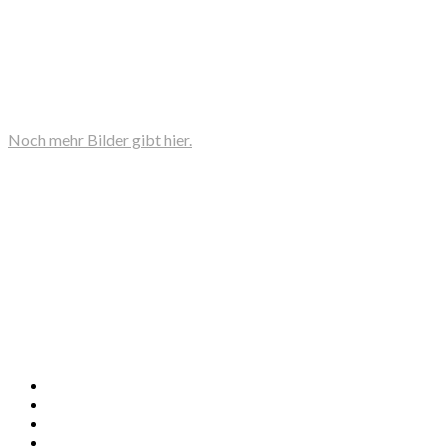
Noch mehr Bilder gibt hier.