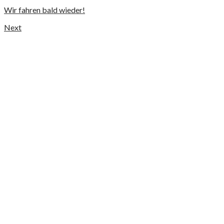
Wir fahren bald wieder!
Next