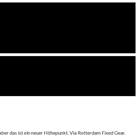
ber das ist ein neuer Höhepunkt. Via Rotterdam Fixed Gear.