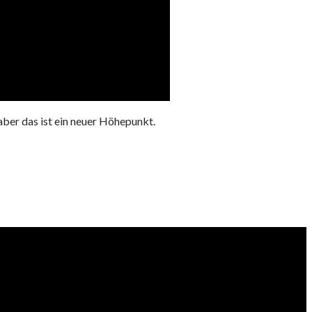
ber das ist ein neuer Höhepunkt.