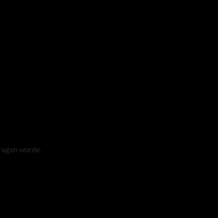
tragen wurde.