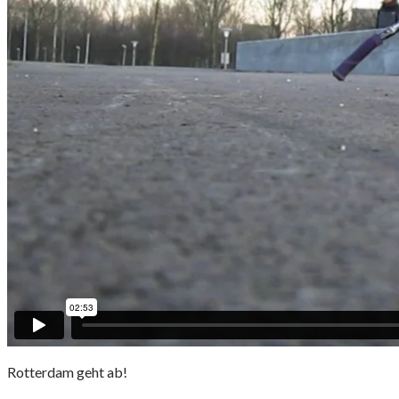
Rotterdam geht ab!