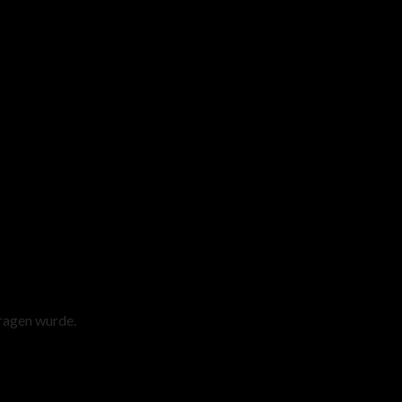
tragen wurde.