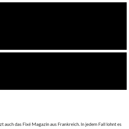
auch das Fixé Magazin aus Frankreich. In jedem Fall lohnt es