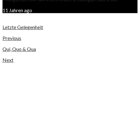
11 Jahren ago
Letzte Gelegenheit
Previous
Qui, Quo & Qua
Next