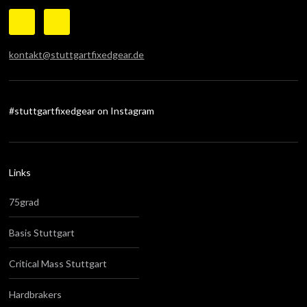
kontakt@stuttgartfixedgear.de
#stuttgartfixedgear on Instagram
Links
75grad
Basis Stuttgart
Critical Mass Stuttgart
Hardbrakers