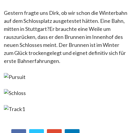
Gestern fragte uns Dirk, ob wir schon die Winterbahn
auf dem Schlossplatz ausgetestet hätten. Eine Bahn,
mitten in Stuttgart?
Er brauchte eine Weile um
rauszurücken, dass er den Brunnen im Innenhof des
neuen Schlosses meint. Der Brunnen ist im Winter
zum Glück trockengelegt und eignet definitiv sich für
erste Bahnerfahrungen.