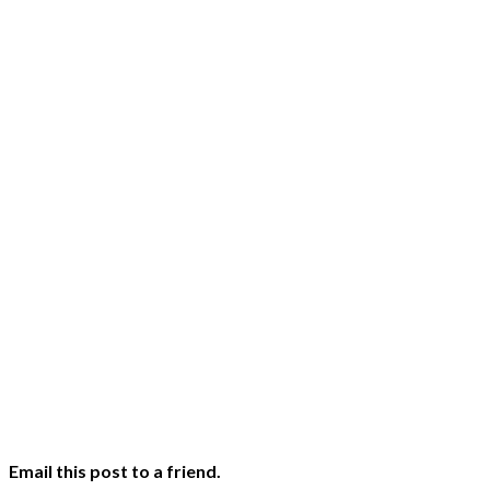
Email this post to a friend.