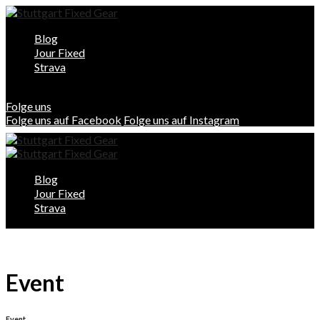
Blog
Jour Fixed
Strava
Folge uns
Folge uns auf Facebook
Folge uns auf Instagram
Blog
Jour Fixed
Strava
Event
Event