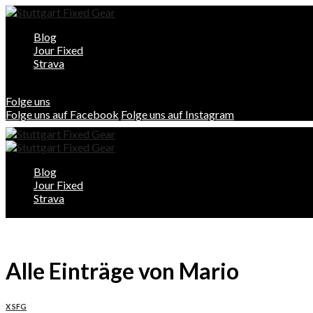
Blog
Jour Fixed
Strava
Folge uns
Folge uns auf Facebook
Folge uns auf Instagram
Blog
Jour Fixed
Strava
Alle Einträge von Mario
X SFG