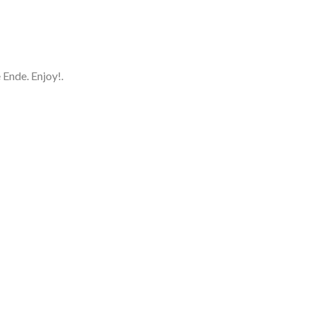
Ende. Enjoy!.