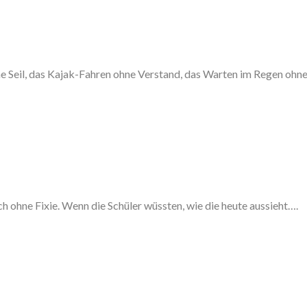
e Seil, das Kajak-Fahren ohne Verstand, das Warten im Regen ohne 
h ohne Fixie. Wenn die Schüler wüssten, wie die heute aussieht….