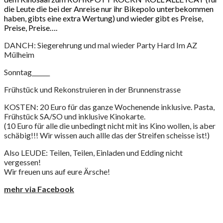
die Leute die bei der Anreise nur ihr Bikepolo unterbekommen
haben, gibts eine extra Wertung) und wieder gibt es Preise,
Preise, Preise….
DANCH: Siegerehrung und mal wieder Party Hard Im AZ
Mülheim
Sonntag______
Frühstück und Rekonstruieren in der Brunnenstrasse
KOSTEN: 20 Euro für das ganze Wochenende inklusive. Pasta,
Frühstück SA/SO und inklusive Kinokarte.
(10 Euro für alle die unbedingt nicht mit ins Kino wollen, is aber
schäbig!!! Wir wissen auch allle das der Streifen scheisse ist!)
Also LEUDE: Teilen, Teilen, Einladen und Edding nicht
vergessen!
Wir freuen uns auf eure Ärsche!
mehr via Facebook