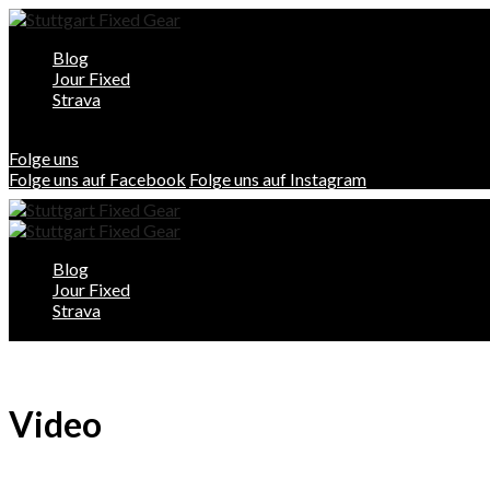
Blog
Jour Fixed
Strava
Folge uns
Folge uns auf Facebook
Folge uns auf Instagram
Blog
Jour Fixed
Strava
Video