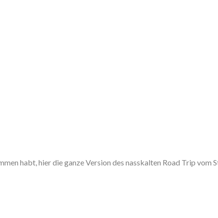
en habt, hier die ganze Version des nasskalten Road Trip vom Stu