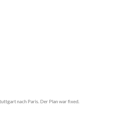
ttgart nach Paris. Der Plan war fixed.